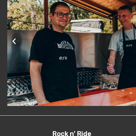
Rock n' Ride