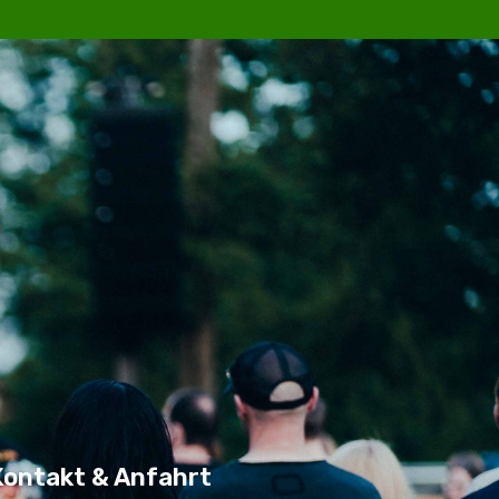
Kontakt & Anfahrt